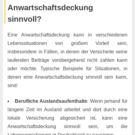
Anwartschaftsdeckung
sinnvoll?
Eine Anwartschaftsdeckung kann in verschiedenen
Lebenssituationen von großem Vorteil sein,
insbesondere in Fällen, in denen der Versicherte seine
laufenden Beiträge vorübergehend nicht zahlen kann
oder möchte. Typische Beispiele für Situationen, in
denen eine Anwartschaftsdeckung sinnvoll sein kann,
sind:
Berufliche Auslandsaufenthalte
: Wenn jemand für
längere Zeit im Ausland arbeitet und dort durch eine
lokale Versicherung abgesichert ist, kann eine
Anwartschaftsdeckung sinnvoll sein, um die
Lebensversicherung in Deutschland zu pausieren.