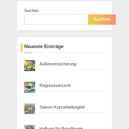
Suchen
Suchen
Neueste Einträge
Außenversicherung
Regressverzicht
Saison-Kurzarbeitergeld
Haftung für Beauftragte