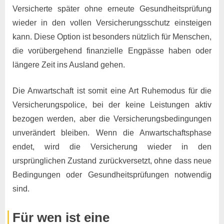
Versicherte später ohne erneute Gesundheitsprüfung
wieder in den vollen Versicherungsschutz einsteigen
kann. Diese Option ist besonders nützlich für Menschen,
die vorübergehend finanzielle Engpässe haben oder
längere Zeit ins Ausland gehen.
Die Anwartschaft ist somit eine Art Ruhemodus für die
Versicherungspolice, bei der keine Leistungen aktiv
bezogen werden, aber die Versicherungsbedingungen
unverändert bleiben. Wenn die Anwartschaftsphase
endet, wird die Versicherung wieder in den
ursprünglichen Zustand zurückversetzt, ohne dass neue
Bedingungen oder Gesundheitsprüfungen notwendig
sind.
Für wen ist eine