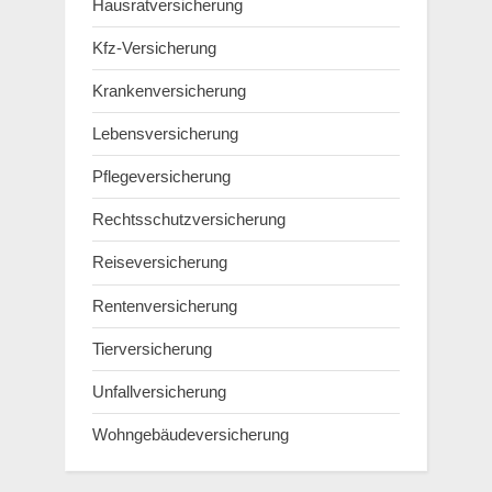
Hausratversicherung
Kfz-Versicherung
Krankenversicherung
Lebensversicherung
Pflegeversicherung
Rechtsschutzversicherung
Reiseversicherung
Rentenversicherung
Tierversicherung
Unfallversicherung
Wohngebäudeversicherung