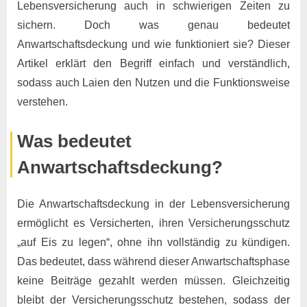
Lebensversicherung auch in schwierigen Zeiten zu
sichern. Doch was genau bedeutet
Anwartschaftsdeckung und wie funktioniert sie? Dieser
Artikel erklärt den Begriff einfach und verständlich,
sodass auch Laien den Nutzen und die Funktionsweise
verstehen.
Was bedeutet
Anwartschaftsdeckung?
Die Anwartschaftsdeckung in der Lebensversicherung
ermöglicht es Versicherten, ihren Versicherungsschutz
„auf Eis zu legen“, ohne ihn vollständig zu kündigen.
Das bedeutet, dass während dieser Anwartschaftsphase
keine Beiträge gezahlt werden müssen. Gleichzeitig
bleibt der Versicherungsschutz bestehen, sodass der