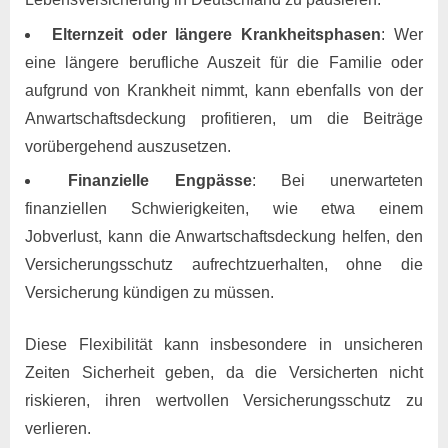
Elternzeit oder längere Krankheitsphasen
: Wer
eine längere berufliche Auszeit für die Familie oder
aufgrund von Krankheit nimmt, kann ebenfalls von der
Anwartschaftsdeckung profitieren, um die Beiträge
vorübergehend auszusetzen.
Finanzielle Engpässe
: Bei unerwarteten
finanziellen Schwierigkeiten, wie etwa einem
Jobverlust, kann die Anwartschaftsdeckung helfen, den
Versicherungsschutz aufrechtzuerhalten, ohne die
Versicherung kündigen zu müssen.
Diese Flexibilität kann insbesondere in unsicheren
Zeiten Sicherheit geben, da die Versicherten nicht
riskieren, ihren wertvollen Versicherungsschutz zu
verlieren.