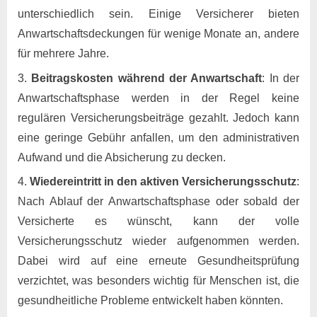
unterschiedlich sein. Einige Versicherer bieten
Anwartschaftsdeckungen für wenige Monate an, andere
für mehrere Jahre.
Beitragskosten während der Anwartschaft
: In der
Anwartschaftsphase werden in der Regel keine
regulären Versicherungsbeiträge gezahlt. Jedoch kann
eine geringe Gebühr anfallen, um den administrativen
Aufwand und die Absicherung zu decken.
Wiedereintritt in den aktiven Versicherungsschutz
:
Nach Ablauf der Anwartschaftsphase oder sobald der
Versicherte es wünscht, kann der volle
Versicherungsschutz wieder aufgenommen werden.
Dabei wird auf eine erneute Gesundheitsprüfung
verzichtet, was besonders wichtig für Menschen ist, die
gesundheitliche Probleme entwickelt haben könnten.