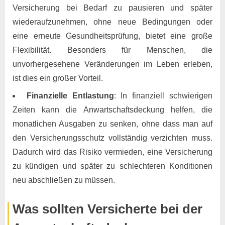
Versicherung bei Bedarf zu pausieren und später
wiederaufzunehmen, ohne neue Bedingungen oder
eine erneute Gesundheitsprüfung, bietet eine große
Flexibilität. Besonders für Menschen, die
unvorhergesehene Veränderungen im Leben erleben,
ist dies ein großer Vorteil.
Finanzielle Entlastung
: In finanziell schwierigen
Zeiten kann die Anwartschaftsdeckung helfen, die
monatlichen Ausgaben zu senken, ohne dass man auf
den Versicherungsschutz vollständig verzichten muss.
Dadurch wird das Risiko vermieden, eine Versicherung
zu kündigen und später zu schlechteren Konditionen
neu abschließen zu müssen.
Was sollten Versicherte bei der