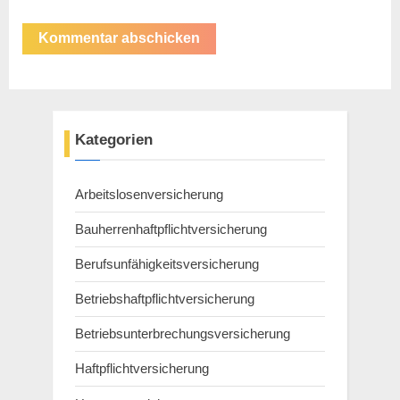
Kategorien
Arbeitslosenversicherung
Bauherrenhaftpflichtversicherung
Berufsunfähigkeitsversicherung
Betriebshaftpflichtversicherung
Betriebsunterbrechungsversicherung
Haftpflichtversicherung