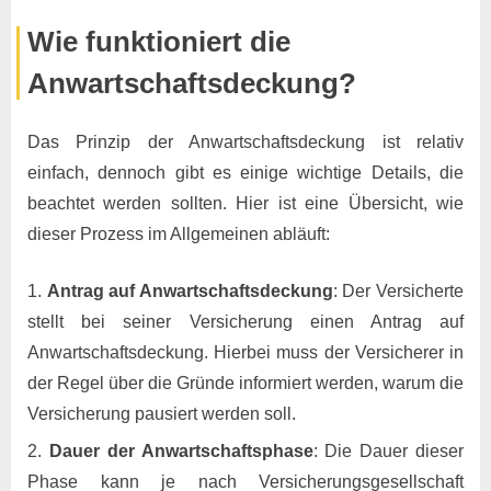
Wie funktioniert die
Anwartschaftsdeckung?
Das Prinzip der Anwartschaftsdeckung ist relativ
einfach, dennoch gibt es einige wichtige Details, die
beachtet werden sollten. Hier ist eine Übersicht, wie
dieser Prozess im Allgemeinen abläuft:
Antrag auf Anwartschaftsdeckung
: Der Versicherte
stellt bei seiner Versicherung einen Antrag auf
Anwartschaftsdeckung. Hierbei muss der Versicherer in
der Regel über die Gründe informiert werden, warum die
Versicherung pausiert werden soll.
Dauer der Anwartschaftsphase
: Die Dauer dieser
Phase kann je nach Versicherungsgesellschaft