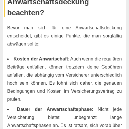
Anwartschaftsdeckung
beachten?
Bevor man sich für eine Anwartschaftsdeckung
entscheidet, gibt es einige Punkte, die man sorgfältig
abwägen sollte:
Kosten der Anwartschaft
: Auch wenn die regulären
Beiträge entfallen, können trotzdem kleine Gebühren
anfallen, die abhängig vom Versicherer unterschiedlich
hoch sein können. Es lohnt sich daher, die genauen
Bedingungen und Kosten im Versicherungsvertrag zu
prüfen.
Dauer der Anwartschaftsphase
: Nicht jede
Versicherung bietet unbegrenzt lange
Anwartschaftsphasen an. Es ist ratsam, sich vorab über