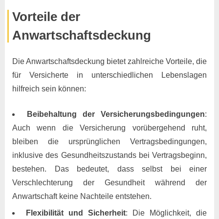
Vorteile der
Anwartschaftsdeckung
Die Anwartschaftsdeckung bietet zahlreiche Vorteile, die
für Versicherte in unterschiedlichen Lebenslagen
hilfreich sein können:
Beibehaltung der Versicherungsbedingungen
:
Auch wenn die Versicherung vorübergehend ruht,
bleiben die ursprünglichen Vertragsbedingungen,
inklusive des Gesundheitszustands bei Vertragsbeginn,
bestehen. Das bedeutet, dass selbst bei einer
Verschlechterung der Gesundheit während der
Anwartschaft keine Nachteile entstehen.
Flexibilität und Sicherheit
: Die Möglichkeit, die