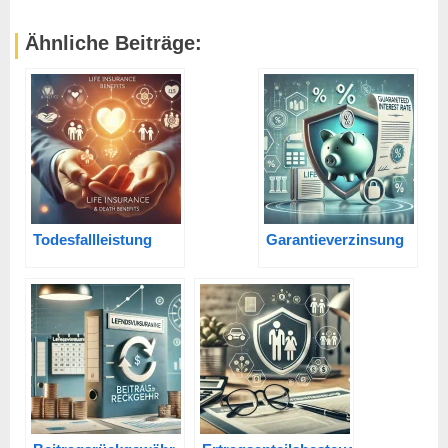
Ähnliche Beiträge:
Todesfallleistung
Garantieverzinsung