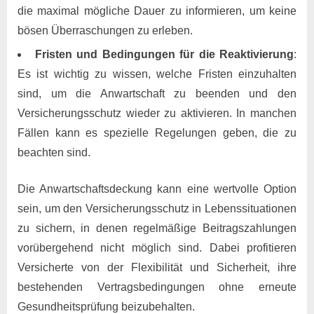
die maximal mögliche Dauer zu informieren, um keine
bösen Überraschungen zu erleben.
Fristen und Bedingungen für die Reaktivierung
:
Es ist wichtig zu wissen, welche Fristen einzuhalten
sind, um die Anwartschaft zu beenden und den
Versicherungsschutz wieder zu aktivieren. In manchen
Fällen kann es spezielle Regelungen geben, die zu
beachten sind.
Die Anwartschaftsdeckung kann eine wertvolle Option
sein, um den Versicherungsschutz in Lebenssituationen
zu sichern, in denen regelmäßige Beitragszahlungen
vorübergehend nicht möglich sind. Dabei profitieren
Versicherte von der Flexibilität und Sicherheit, ihre
bestehenden Vertragsbedingungen ohne erneute
Gesundheitsprüfung beizubehalten.