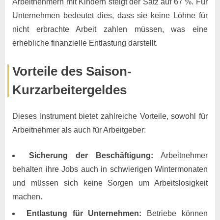
Arbeitnehmern mit Kindern steigt der Satz auf 67 %. Für
Unternehmen bedeutet dies, dass sie keine Löhne für
nicht erbrachte Arbeit zahlen müssen, was eine
erhebliche finanzielle Entlastung darstellt.
Vorteile des Saison-
Kurzarbeitergeldes
Dieses Instrument bietet zahlreiche Vorteile, sowohl für
Arbeitnehmer als auch für Arbeitgeber:
Sicherung der Beschäftigung:
Arbeitnehmer
behalten ihre Jobs auch in schwierigen Wintermonaten
und müssen sich keine Sorgen um Arbeitslosigkeit
machen.
Entlastung für Unternehmen:
Betriebe können