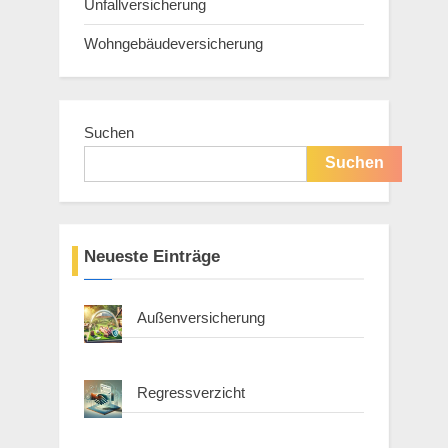
Unfallversicherung
Wohngebäudeversicherung
Suchen
Suchen
Neueste Einträge
Außenversicherung
Regressverzicht