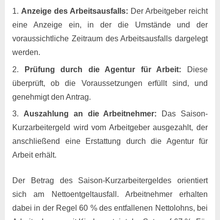
Anzeige des Arbeitsausfalls:
Der Arbeitgeber reicht
eine Anzeige ein, in der die Umstände und der
voraussichtliche Zeitraum des Arbeitsausfalls dargelegt
werden.
Prüfung durch die Agentur für Arbeit:
Diese
überprüft, ob die Voraussetzungen erfüllt sind, und
genehmigt den Antrag.
Auszahlung an die Arbeitnehmer:
Das Saison-
Kurzarbeitergeld wird vom Arbeitgeber ausgezahlt, der
anschließend eine Erstattung durch die Agentur für
Arbeit erhält.
Der Betrag des Saison-Kurzarbeitergeldes orientiert
sich am Nettoentgeltausfall. Arbeitnehmer erhalten
dabei in der Regel 60 % des entfallenen Nettolohns, bei