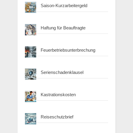
Saison-Kurzarbeitergeld
Haftung für Beauftragte
Feuerbetriebsunterbrechung
Serienschadenklausel
Kastrationskosten
Reiseschutzbrief