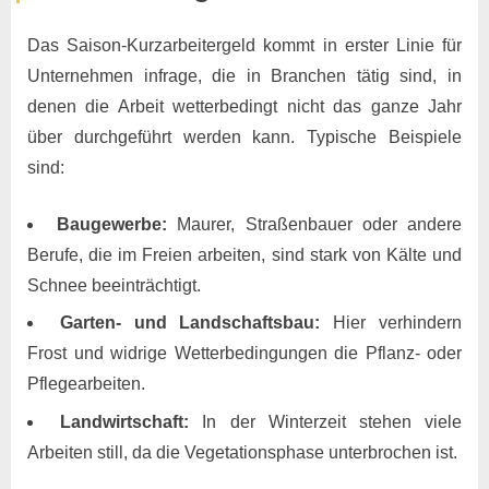
Das Saison-Kurzarbeitergeld kommt in erster Linie für
Unternehmen infrage, die in Branchen tätig sind, in
denen die Arbeit wetterbedingt nicht das ganze Jahr
über durchgeführt werden kann. Typische Beispiele
sind:
Baugewerbe:
Maurer, Straßenbauer oder andere
Berufe, die im Freien arbeiten, sind stark von Kälte und
Schnee beeinträchtigt.
Garten- und Landschaftsbau:
Hier verhindern
Frost und widrige Wetterbedingungen die Pflanz- oder
Pflegearbeiten.
Landwirtschaft:
In der Winterzeit stehen viele
Arbeiten still, da die Vegetationsphase unterbrochen ist.