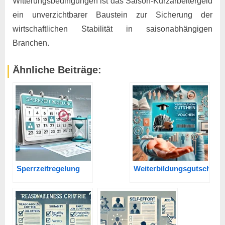
Witterungsbedingungen ist das Saison-Kurzarbeitergeld
ein unverzichtbarer Baustein zur Sicherung der
wirtschaftlichen Stabilität in saisonabhängigen
Branchen.
Ähnliche Beiträge:
Sperrzeitregelung
Weiterbildungsgutschein