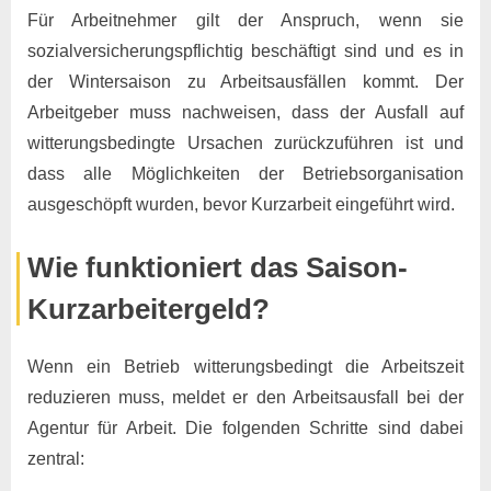
Für Arbeitnehmer gilt der Anspruch, wenn sie
sozialversicherungspflichtig beschäftigt sind und es in
der Wintersaison zu Arbeitsausfällen kommt. Der
Arbeitgeber muss nachweisen, dass der Ausfall auf
witterungsbedingte Ursachen zurückzuführen ist und
dass alle Möglichkeiten der Betriebsorganisation
ausgeschöpft wurden, bevor Kurzarbeit eingeführt wird.
Wie funktioniert das Saison-
Kurzarbeitergeld?
Wenn ein Betrieb witterungsbedingt die Arbeitszeit
reduzieren muss, meldet er den Arbeitsausfall bei der
Agentur für Arbeit. Die folgenden Schritte sind dabei
zentral: