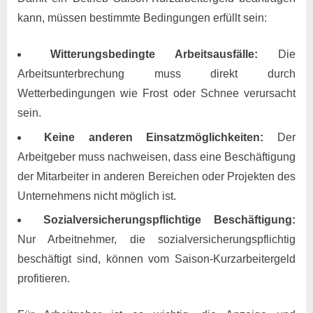
kann, müssen bestimmte Bedingungen erfüllt sein:
Witterungsbedingte Arbeitsausfälle:
Die
Arbeitsunterbrechung muss direkt durch
Wetterbedingungen wie Frost oder Schnee verursacht
sein.
Keine anderen Einsatzmöglichkeiten:
Der
Arbeitgeber muss nachweisen, dass eine Beschäftigung
der Mitarbeiter in anderen Bereichen oder Projekten des
Unternehmens nicht möglich ist.
Sozialversicherungspflichtige Beschäftigung:
Nur Arbeitnehmer, die sozialversicherungspflichtig
beschäftigt sind, können vom Saison-Kurzarbeitergeld
profitieren.