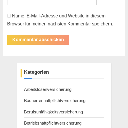
Name, E-Mail-Adresse und Website in diesem
Browser für meinen nächsten Kommentar speichern.
Kategorien
Arbeitslosenversicherung
Bauherrenhaftpflichtversicherung
Berufsunfähigkeitsversicherung
Betriebshaftpflichtversicherung