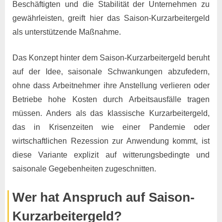
Beschäftigten und die Stabilität der Unternehmen zu
gewährleisten, greift hier das Saison-Kurzarbeitergeld
als unterstützende Maßnahme.
Das Konzept hinter dem Saison-Kurzarbeitergeld beruht
auf der Idee, saisonale Schwankungen abzufedern,
ohne dass Arbeitnehmer ihre Anstellung verlieren oder
Betriebe hohe Kosten durch Arbeitsausfälle tragen
müssen. Anders als das klassische Kurzarbeitergeld,
das in Krisenzeiten wie einer Pandemie oder
wirtschaftlichen Rezession zur Anwendung kommt, ist
diese Variante explizit auf witterungsbedingte und
saisonale Gegebenheiten zugeschnitten.
Wer hat Anspruch auf Saison-
Kurzarbeitergeld?