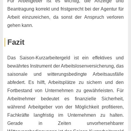
Für Arbeitgeber ist es wichtig, die Anzeige und
Beantragung korrekt und fristgerecht bei der Agentur für
Arbeit einzureichen, da sonst der Anspruch verloren
gehen kann.
Fazit
Das Saison-Kurzarbeitergeld ist ein effektives und
bewährtes Instrument der Arbeitslosenversicherung, das
saisonale und witterungsbedingte Arbeitsausfälle
abfedert. Es hilft, Arbeitsplätze zu sichern und den
Fortbestand von Unternehmen zu gewährleisten. Für
Arbeitnehmer bedeutet es finanzielle Sicherheit,
während Arbeitgeber von der Möglichkeit profitieren,
Fachkräfte langfristig im Unternehmen zu halten.
Gerade in Zeiten unvorhersehbarer