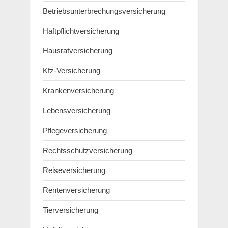
Betriebsunterbrechungsversicherung
Haftpflichtversicherung
Hausratversicherung
Kfz-Versicherung
Krankenversicherung
Lebensversicherung
Pflegeversicherung
Rechtsschutzversicherung
Reiseversicherung
Rentenversicherung
Tierversicherung