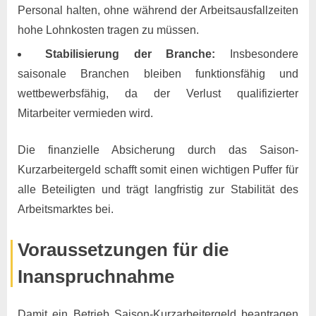
Personal halten, ohne während der Arbeitsausfallzeiten
hohe Lohnkosten tragen zu müssen.
Stabilisierung der Branche:
Insbesondere
saisonale Branchen bleiben funktionsfähig und
wettbewerbsfähig, da der Verlust qualifizierter
Mitarbeiter vermieden wird.
Die finanzielle Absicherung durch das Saison-
Kurzarbeitergeld schafft somit einen wichtigen Puffer für
alle Beteiligten und trägt langfristig zur Stabilität des
Arbeitsmarktes bei.
Voraussetzungen für die
Inanspruchnahme
Damit ein Betrieb Saison-Kurzarbeitergeld beantragen