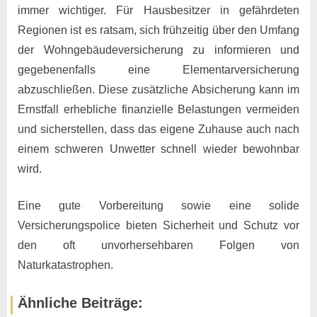
immer wichtiger. Für Hausbesitzer in gefährdeten
Regionen ist es ratsam, sich frühzeitig über den Umfang
der Wohngebäudeversicherung zu informieren und
gegebenenfalls eine Elementarversicherung
abzuschließen. Diese zusätzliche Absicherung kann im
Ernstfall erhebliche finanzielle Belastungen vermeiden
und sicherstellen, dass das eigene Zuhause auch nach
einem schweren Unwetter schnell wieder bewohnbar
wird.
Eine gute Vorbereitung sowie eine solide
Versicherungspolice bieten Sicherheit und Schutz vor
den oft unvorhersehbaren Folgen von
Naturkatastrophen.
Ähnliche Beiträge: