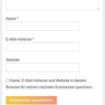
Name
*
E-Mail-Adresse
*
Website
Name, E-Mail-Adresse und Website in diesem
Browser für meinen nächsten Kommentar speichern.