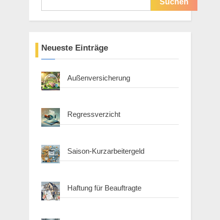
Suchen
Neueste Einträge
Außenversicherung
Regressverzicht
Saison-Kurzarbeitergeld
Haftung für Beauftragte