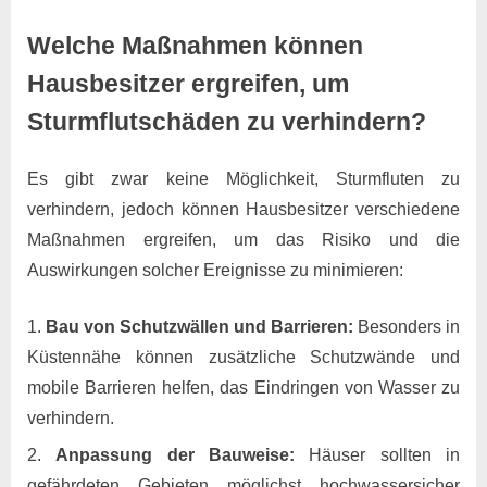
Welche Maßnahmen können
Hausbesitzer ergreifen, um
Sturmflutschäden zu verhindern?
Es gibt zwar keine Möglichkeit, Sturmfluten zu
verhindern, jedoch können Hausbesitzer verschiedene
Maßnahmen ergreifen, um das Risiko und die
Auswirkungen solcher Ereignisse zu minimieren:
Bau von Schutzwällen und Barrieren:
Besonders in
Küstennähe können zusätzliche Schutzwände und
mobile Barrieren helfen, das Eindringen von Wasser zu
verhindern.
Anpassung der Bauweise:
Häuser sollten in
gefährdeten Gebieten möglichst hochwassersicher