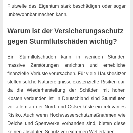
Flutwelle das Eigentum stark beschädigen oder sogar
unbewohnbar machen kann.
Warum ist der Versicherungsschutz
gegen Sturmflutschäden wichtig?
Ein Sturmflutschaden kann in wenigen Stunden
massive Zerstörungen anrichten und erhebliche
finanzielle Verluste verursachen. Für viele Hausbesitzer
stellen solche Naturereignisse existenzielle Risiken dar,
da die Wiederherstellung der Schäden mit hohen
Kosten verbunden ist. In Deutschland sind Sturmfluten
vor allem an der Nord- und Ostseeküste ein relevantes
Risiko. Auch wenn Hochwasserschutzmaßnahmen wie
Deiche und Sperrwerke vorhanden sind, bieten diese
keinen absoluten Schutz vor extremen Wetterlagen.