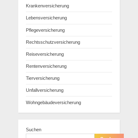
Krankenversicherung
Lebensversicherung
Pflegeversicherung
Rechtsschutzversicherung
Reiseversicherung
Rentenversicherung
Tierversicherung
Unfallversicherung
Wohngebäudeversicherung
Suchen