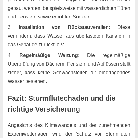
gebaut werden, beispielsweise mit wasserdichten Türen
und Fenstern sowie erhöhten Sockeln.
Installation von Rückstauventilen:
Diese
verhindern, dass Wasser aus überlasteten Kanälen in
das Gebäude zurückfließt.
Regelmäßige Wartung:
Die regelmäßige
Überprüfung von Dächern, Fenstern und Abflüssen stellt
sicher, dass keine Schwachstellen für eindringendes
Wasser bestehen.
Fazit: Sturmflutschäden und die
richtige Versicherung
Angesichts des Klimawandels und der zunehmenden
Extremwetterlagen wird der Schutz vor Sturmfluten