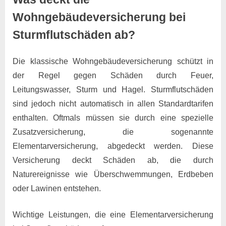
Wohngebäudeversicherung bei
Sturmflutschäden ab?
Die klassische Wohngebäudeversicherung schützt in
der Regel gegen Schäden durch Feuer,
Leitungswasser, Sturm und Hagel. Sturmflutschäden
sind jedoch nicht automatisch in allen Standardtarifen
enthalten. Oftmals müssen sie durch eine spezielle
Zusatzversicherung, die sogenannte
Elementarversicherung, abgedeckt werden. Diese
Versicherung deckt Schäden ab, die durch
Naturereignisse wie Überschwemmungen, Erdbeben
oder Lawinen entstehen.
Wichtige Leistungen, die eine Elementarversicherung