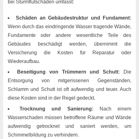
bei Sturmflutschäden umfasst:
Schäden an Gebäudestruktur und Fundament:
Wenn durch das eindringende Wasser tragende Wände,
Fundamente oder andere wesentliche Teile des
Gebäudes beschädigt werden, übernimmt die
Versicherung die Kosten für Reparatur oder
Wiederaufbau.
Beseitigung von Trümmern und Schutt:
Die
Entsorgung von mitgerissenen Gegenständen,
Schlamm und Schutt ist oft aufwendig und teuer. Auch
diese Kosten sind in der Regel gedeckt.
Trocknung und Sanierung:
Nach einem
Wasserschaden müssen betroffene Räume und Wände
aufwendig getrocknet und saniert werden, um
Schimmelbildung zu verhindern.