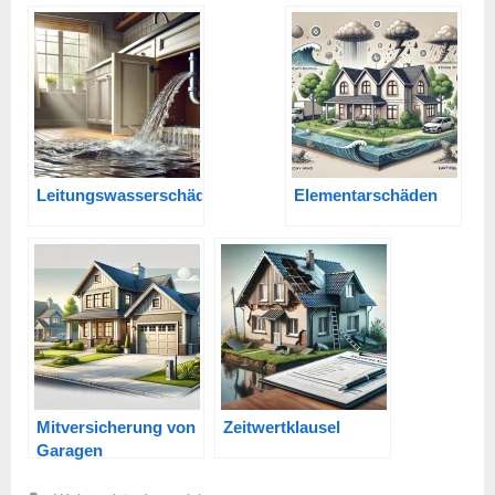
Leitungswasserschäden
Elementarschäden
Mitversicherung von
Zeitwertklausel
Garagen