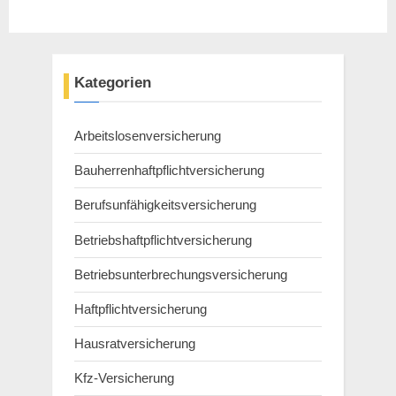
Kategorien
Arbeitslosenversicherung
Bauherrenhaftpflichtversicherung
Berufsunfähigkeitsversicherung
Betriebshaftpflichtversicherung
Betriebsunterbrechungsversicherung
Haftpflichtversicherung
Hausratversicherung
Kfz-Versicherung