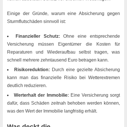
Einige der Gründe, warum eine Absicherung gegen
Sturmflutschäden sinnvoll ist:
Finanzieller Schutz:
Ohne eine entsprechende
Versicherung müssen Eigentümer die Kosten für
Reparaturen und Wiederaufbau selbst tragen, was
schnell mehrere zehntausend Euro betragen kann.
Risikoreduktion:
Durch eine gezielte Absicherung
kann man das finanzielle Risiko bei Wetterextremen
deutlich reduzieren.
Werterhalt der Immobilie:
Eine Versicherung sorgt
dafür, dass Schäden zeitnah behoben werden können,
was den Wert der Immobilie langfristig erhält.
Was deckt die