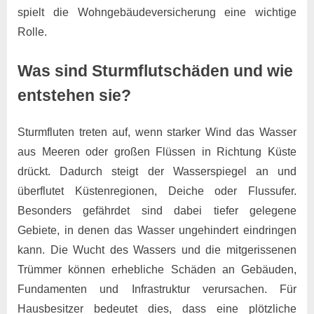
spielt die Wohngebäudeversicherung eine wichtige
Rolle.
Was sind Sturmflutschäden und wie
entstehen sie?
Sturmfluten treten auf, wenn starker Wind das Wasser
aus Meeren oder großen Flüssen in Richtung Küste
drückt. Dadurch steigt der Wasserspiegel an und
überflutet Küstenregionen, Deiche oder Flussufer.
Besonders gefährdet sind dabei tiefer gelegene
Gebiete, in denen das Wasser ungehindert eindringen
kann. Die Wucht des Wassers und die mitgerissenen
Trümmer können erhebliche Schäden an Gebäuden,
Fundamenten und Infrastruktur verursachen. Für
Hausbesitzer bedeutet dies, dass eine plötzliche