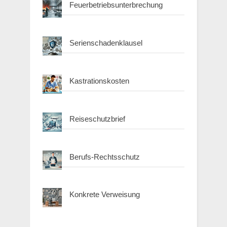
Feuerbetriebsunterbrechung
Serienschadenklausel
Kastrationskosten
Reiseschutzbrief
Berufs-Rechtsschutz
Konkrete Verweisung