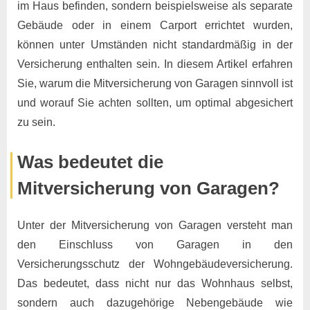
im Haus befinden, sondern beispielsweise als separate
Gebäude oder in einem Carport errichtet wurden,
können unter Umständen nicht standardmäßig in der
Versicherung enthalten sein. In diesem Artikel erfahren
Sie, warum die Mitversicherung von Garagen sinnvoll ist
und worauf Sie achten sollten, um optimal abgesichert
zu sein.
Was bedeutet die
Mitversicherung von Garagen?
Unter der Mitversicherung von Garagen versteht man
den Einschluss von Garagen in den
Versicherungsschutz der Wohngebäudeversicherung.
Das bedeutet, dass nicht nur das Wohnhaus selbst,
sondern auch dazugehörige Nebengebäude wie