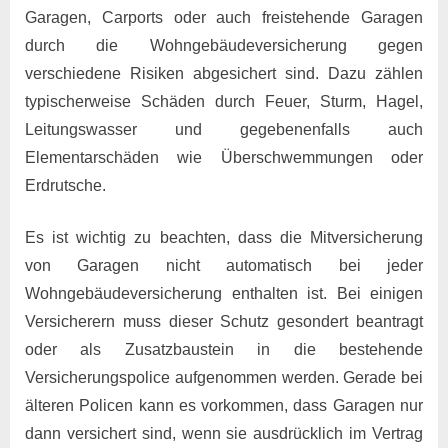
Garagen, Carports oder auch freistehende Garagen
durch die Wohngebäudeversicherung gegen
verschiedene Risiken abgesichert sind. Dazu zählen
typischerweise Schäden durch Feuer, Sturm, Hagel,
Leitungswasser und gegebenenfalls auch
Elementarschäden wie Überschwemmungen oder
Erdrutsche.
Es ist wichtig zu beachten, dass die Mitversicherung
von Garagen nicht automatisch bei jeder
Wohngebäudeversicherung enthalten ist. Bei einigen
Versicherern muss dieser Schutz gesondert beantragt
oder als Zusatzbaustein in die bestehende
Versicherungspolice aufgenommen werden. Gerade bei
älteren Policen kann es vorkommen, dass Garagen nur
dann versichert sind, wenn sie ausdrücklich im Vertrag