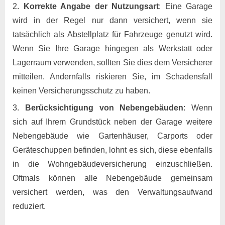
Korrekte Angabe der Nutzungsart
: Eine Garage
wird in der Regel nur dann versichert, wenn sie
tatsächlich als Abstellplatz für Fahrzeuge genutzt wird.
Wenn Sie Ihre Garage hingegen als Werkstatt oder
Lagerraum verwenden, sollten Sie dies dem Versicherer
mitteilen. Andernfalls riskieren Sie, im Schadensfall
keinen Versicherungsschutz zu haben.
Berücksichtigung von Nebengebäuden
: Wenn
sich auf Ihrem Grundstück neben der Garage weitere
Nebengebäude wie Gartenhäuser, Carports oder
Geräteschuppen befinden, lohnt es sich, diese ebenfalls
in die Wohngebäudeversicherung einzuschließen.
Oftmals können alle Nebengebäude gemeinsam
versichert werden, was den Verwaltungsaufwand
reduziert.