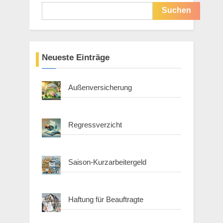
Suchen
Neueste Einträge
Außenversicherung
Regressverzicht
Saison-Kurzarbeitergeld
Haftung für Beauftragte