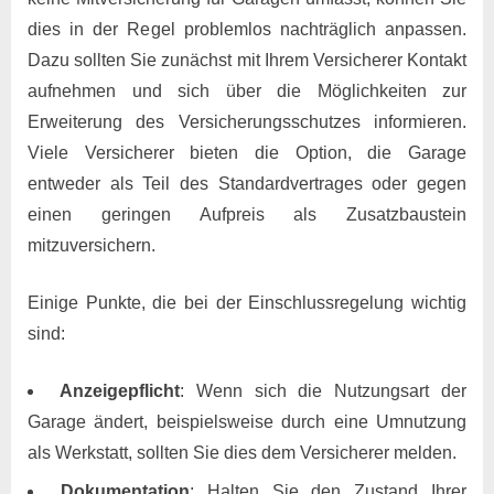
dies in der Regel problemlos nachträglich anpassen.
Dazu sollten Sie zunächst mit Ihrem Versicherer Kontakt
aufnehmen und sich über die Möglichkeiten zur
Erweiterung des Versicherungsschutzes informieren.
Viele Versicherer bieten die Option, die Garage
entweder als Teil des Standardvertrages oder gegen
einen geringen Aufpreis als Zusatzbaustein
mitzuversichern.
Einige Punkte, die bei der Einschlussregelung wichtig
sind:
Anzeigepflicht
: Wenn sich die Nutzungsart der
Garage ändert, beispielsweise durch eine Umnutzung
als Werkstatt, sollten Sie dies dem Versicherer melden.
Dokumentation
: Halten Sie den Zustand Ihrer