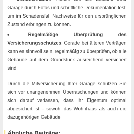
Garage durch Fotos und schriftliche Dokumentation fest,
um im Schadensfall Nachweise für den ursprünglichen
Zustand erbringen zu können.
Regelmäßige Überprüfung des
Versicherungsschutzes
: Gerade bei älteren Verträgen
kann es sinnvoll sein, regelmäßig zu überprüfen, ob alle
Gebäude auf dem Grundstück ausreichend versichert
sind.
Durch die Mitversicherung Ihrer Garage schützen Sie
sich vor unangenehmen Überraschungen und können
sich darauf verlassen, dass Ihr Eigentum optimal
abgesichert ist – sowohl das Wohnhaus als auch die
dazugehörigen Gebäude. ​
Ähnliche Beiträge: