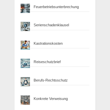
Feuerbetriebsunterbrechung
Serienschadenklausel
Kastrationskosten
Reiseschutzbrief
Berufs-Rechtsschutz
Konkrete Verweisung