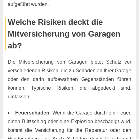
aufgeführt wurden.
Welche Risiken deckt die
Mitversicherung von Garagen
ab?
Die Mitversicherung von Garagen bietet Schutz vor
verschiedenen Risiken, die zu Schäden an Ihrer Garage
oder den darin aufbewahrten Gegenständen führen
können. Typische Risiken, die abgedeckt sind,
umfassen:
Feuerschäden
: Wenn die Garage durch ein Feuer,
einen Blitzschlag oder eine Explosion beschädigt wird,
kommt die Versicherung für die Reparatur oder den
Wiederaufbau auf. Auch Schäden durch Rauch und