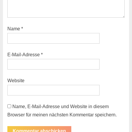
Name
*
E-Mail-Adresse
*
Website
Name, E-Mail-Adresse und Website in diesem
Browser für meinen nächsten Kommentar speichern.