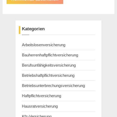
Kategorien
Arbeitslosenversicherung
Bauherrenhaftpflichtversicherung
Berufsunfähigkeitsversicherung
Betriebshaftpflichtversicherung
Betriebsunterbrechungsversicherung
Haftpflichtversicherung
Hausratversicherung
Kfz-Versicherung