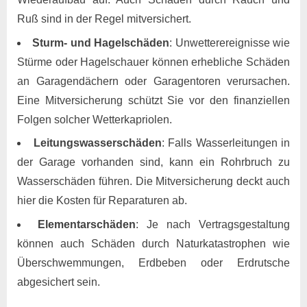
Ruß sind in der Regel mitversichert.
Sturm- und Hagelschäden
: Unwetterereignisse wie
Stürme oder Hagelschauer können erhebliche Schäden
an Garagendächern oder Garagentoren verursachen.
Eine Mitversicherung schützt Sie vor den finanziellen
Folgen solcher Wetterkapriolen.
Leitungswasserschäden
: Falls Wasserleitungen in
der Garage vorhanden sind, kann ein Rohrbruch zu
Wasserschäden führen. Die Mitversicherung deckt auch
hier die Kosten für Reparaturen ab.
Elementarschäden
: Je nach Vertragsgestaltung
können auch Schäden durch Naturkatastrophen wie
Überschwemmungen, Erdbeben oder Erdrutsche
abgesichert sein.