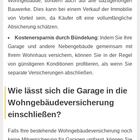
Wohngebäude, sondern auch auf alle dazugehörigen
Bauwerke. Dies kann bei einem Verkauf der Immobilie
von Vorteil sein, da Käufer oft eine vollumfängliche
Absicherung schätzen.
Kostenersparnis durch Bündelung
: Indem Sie Ihre
Garage und andere Nebengebäude gemeinsam mit
Ihrem Wohnhaus versichern, können Sie in der Regel
von günstigeren Konditionen profitieren, als wenn Sie
separate Versicherungen abschließen.
Wie lässt sich die Garage in die
Wohngebäudeversicherung
einschließen?
Falls Ihre bestehende Wohngebäudeversicherung noch
keine Mitversicherung für Garagen umfasst, können Sie