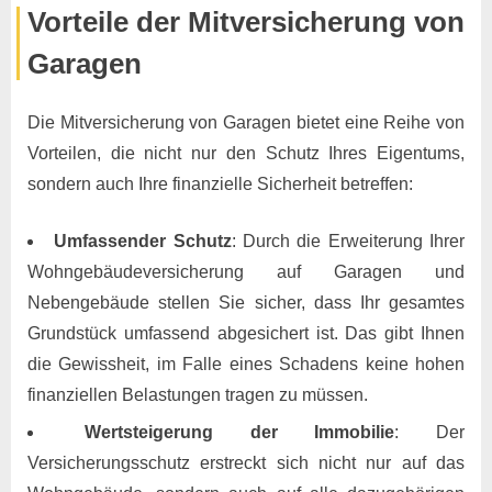
Vorteile der Mitversicherung von
Garagen
Die Mitversicherung von Garagen bietet eine Reihe von
Vorteilen, die nicht nur den Schutz Ihres Eigentums,
sondern auch Ihre finanzielle Sicherheit betreffen:
Umfassender Schutz
: Durch die Erweiterung Ihrer
Wohngebäudeversicherung auf Garagen und
Nebengebäude stellen Sie sicher, dass Ihr gesamtes
Grundstück umfassend abgesichert ist. Das gibt Ihnen
die Gewissheit, im Falle eines Schadens keine hohen
finanziellen Belastungen tragen zu müssen.
Wertsteigerung der Immobilie
: Der
Versicherungsschutz erstreckt sich nicht nur auf das