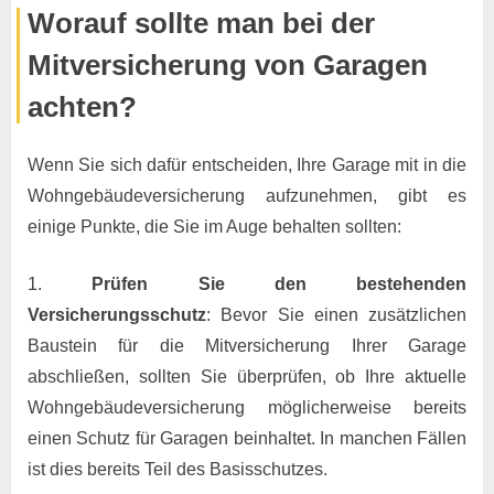
Worauf sollte man bei der
Mitversicherung von Garagen
achten?
Wenn Sie sich dafür entscheiden, Ihre Garage mit in die
Wohngebäudeversicherung aufzunehmen, gibt es
einige Punkte, die Sie im Auge behalten sollten:
Prüfen Sie den bestehenden
Versicherungsschutz
: Bevor Sie einen zusätzlichen
Baustein für die Mitversicherung Ihrer Garage
abschließen, sollten Sie überprüfen, ob Ihre aktuelle
Wohngebäudeversicherung möglicherweise bereits
einen Schutz für Garagen beinhaltet. In manchen Fällen
ist dies bereits Teil des Basisschutzes.