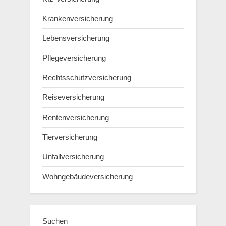
Krankenversicherung
Lebensversicherung
Pflegeversicherung
Rechtsschutzversicherung
Reiseversicherung
Rentenversicherung
Tierversicherung
Unfallversicherung
Wohngebäudeversicherung
Suchen