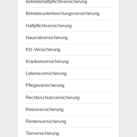
Betriebshaftpflichtversicherung
Betriebsunterbrechungsversicherung
Haftpflichtversicherung
Hausratversicherung
Kfz-Versicherung
Krankenversicherung
Lebensversicherung
Pflegeversicherung
Rechtsschutzversicherung
Reiseversicherung
Rentenversicherung
Tierversicherung