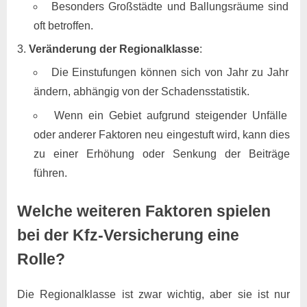
Besonders Großstädte und Ballungsräume sind
oft betroffen.
Veränderung der Regionalklasse
:
Die Einstufungen können sich von Jahr zu Jahr
ändern, abhängig von der Schadensstatistik.
Wenn ein Gebiet aufgrund steigender Unfälle
oder anderer Faktoren neu eingestuft wird, kann dies
zu einer Erhöhung oder Senkung der Beiträge
führen.
Welche weiteren Faktoren spielen
bei der Kfz-Versicherung eine
Rolle?
Die Regionalklasse ist zwar wichtig, aber sie ist nur