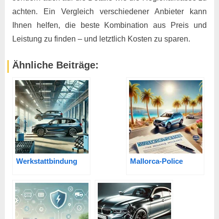
achten. Ein Vergleich verschiedener Anbieter kann
Ihnen helfen, die beste Kombination aus Preis und
Leistung zu finden – und letztlich Kosten zu sparen. ​
Ähnliche Beiträge:
Werkstattbindung
Mallorca-Police