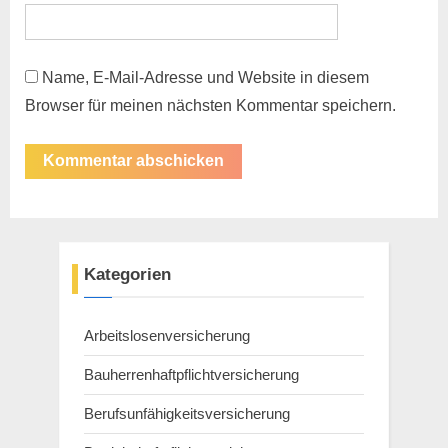
Name, E-Mail-Adresse und Website in diesem
Browser für meinen nächsten Kommentar speichern.
Kategorien
Arbeitslosenversicherung
Bauherrenhaftpflichtversicherung
Berufsunfähigkeitsversicherung