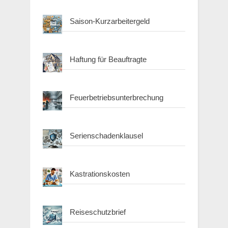
Saison-Kurzarbeitergeld
Haftung für Beauftragte
Feuerbetriebsunterbrechung
Serienschadenklausel
Kastrationskosten
Reiseschutzbrief