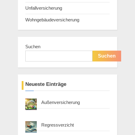
Unfallversicherung
Wohngebäudeversicherung
Suchen
Suchen
Neueste Einträge
Außenversicherung
Regressverzicht