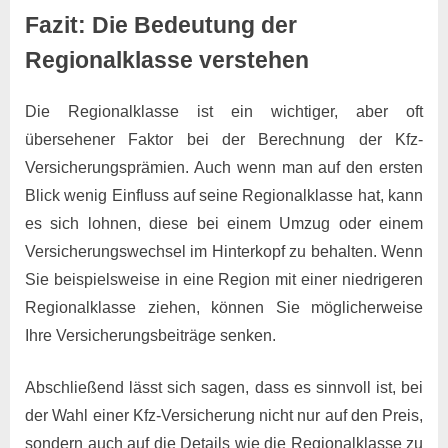
Fazit: Die Bedeutung der
Regionalklasse verstehen
Die Regionalklasse ist ein wichtiger, aber oft
übersehener Faktor bei der Berechnung der Kfz-
Versicherungsprämien. Auch wenn man auf den ersten
Blick wenig Einfluss auf seine Regionalklasse hat, kann
es sich lohnen, diese bei einem Umzug oder einem
Versicherungswechsel im Hinterkopf zu behalten. Wenn
Sie beispielsweise in eine Region mit einer niedrigeren
Regionalklasse ziehen, können Sie möglicherweise
Ihre Versicherungsbeiträge senken.
Abschließend lässt sich sagen, dass es sinnvoll ist, bei
der Wahl einer Kfz-Versicherung nicht nur auf den Preis,
sondern auch auf die Details wie die Regionalklasse zu