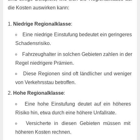
die Kosten auswirken kann:
Niedrige Regionalklasse
:
Eine niedrige Einstufung bedeutet ein geringeres
Schadensrisiko.
Fahrzeughalter in solchen Gebieten zahlen in der
Regel niedrigere Prämien.
Diese Regionen sind oft ländlicher und weniger
von Verkehrsstau betroffen.
Hohe Regionalklasse
:
Eine hohe Einstufung deutet auf ein höheres
Risiko hin, etwa durch eine höhere Unfallrate.
Versicherte in diesen Gebieten müssen mit
höheren Kosten rechnen.