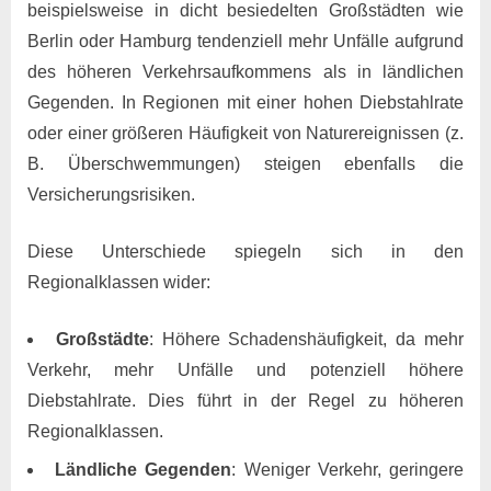
beispielsweise in dicht besiedelten Großstädten wie
Berlin oder Hamburg tendenziell mehr Unfälle aufgrund
des höheren Verkehrsaufkommens als in ländlichen
Gegenden. In Regionen mit einer hohen Diebstahlrate
oder einer größeren Häufigkeit von Naturereignissen (z.
B. Überschwemmungen) steigen ebenfalls die
Versicherungsrisiken.
Diese Unterschiede spiegeln sich in den
Regionalklassen wider:
Großstädte
: Höhere Schadenshäufigkeit, da mehr
Verkehr, mehr Unfälle und potenziell höhere
Diebstahlrate. Dies führt in der Regel zu höheren
Regionalklassen.
Ländliche Gegenden
: Weniger Verkehr, geringere