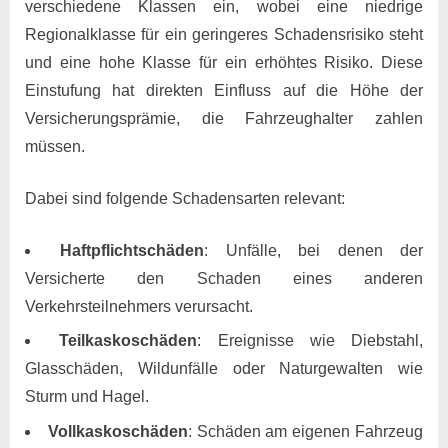
verschiedene Klassen ein, wobei eine niedrige
Regionalklasse für ein geringeres Schadensrisiko steht
und eine hohe Klasse für ein erhöhtes Risiko. Diese
Einstufung hat direkten Einfluss auf die Höhe der
Versicherungsprämie, die Fahrzeughalter zahlen
müssen.
Dabei sind folgende Schadensarten relevant:
Haftpflichtschäden
: Unfälle, bei denen der
Versicherte den Schaden eines anderen
Verkehrsteilnehmers verursacht.
Teilkaskoschäden
: Ereignisse wie Diebstahl,
Glasschäden, Wildunfälle oder Naturgewalten wie
Sturm und Hagel.
Vollkaskoschäden
: Schäden am eigenen Fahrzeug