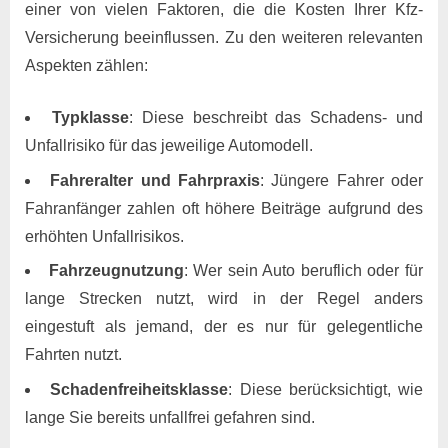
einer von vielen Faktoren, die die Kosten Ihrer Kfz-
Versicherung beeinflussen. Zu den weiteren relevanten
Aspekten zählen:
Typklasse
: Diese beschreibt das Schadens- und
Unfallrisiko für das jeweilige Automodell.
Fahreralter und Fahrpraxis
: Jüngere Fahrer oder
Fahranfänger zahlen oft höhere Beiträge aufgrund des
erhöhten Unfallrisikos.
Fahrzeugnutzung
: Wer sein Auto beruflich oder für
lange Strecken nutzt, wird in der Regel anders
eingestuft als jemand, der es nur für gelegentliche
Fahrten nutzt.
Schadenfreiheitsklasse
: Diese berücksichtigt, wie
lange Sie bereits unfallfrei gefahren sind.