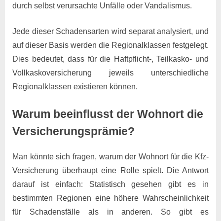
durch selbst verursachte Unfälle oder Vandalismus.
Jede dieser Schadensarten wird separat analysiert, und
auf dieser Basis werden die Regionalklassen festgelegt.
Dies bedeutet, dass für die Haftpflicht-, Teilkasko- und
Vollkaskoversicherung jeweils unterschiedliche
Regionalklassen existieren können.
Warum beeinflusst der Wohnort die
Versicherungsprämie?
Man könnte sich fragen, warum der Wohnort für die Kfz-
Versicherung überhaupt eine Rolle spielt. Die Antwort
darauf ist einfach: Statistisch gesehen gibt es in
bestimmten Regionen eine höhere Wahrscheinlichkeit
für Schadensfälle als in anderen. So gibt es