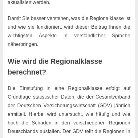
aktualisiert werden.
Damit Sie besser verstehen, was die Regionalklasse ist
und wie sie funktioniert, wird dieser Beitrag Ihnen die
wichtigsten Aspekte in verständlicher Sprache
näherbringen.
Wie wird die Regionalklasse
berechnet?
Die Einstufung in eine Regionalklasse erfolgt auf
Grundlage statistischer Daten, die der Gesamtverband
der Deutschen Versicherungswirtschaft (GDV) jährlich
ermittelt. Hierbei wird untersucht, wie häufig und wie
hoch die Schäden in den verschiedenen Regionen
Deutschlands ausfallen. Der GDV teilt die Regionen in