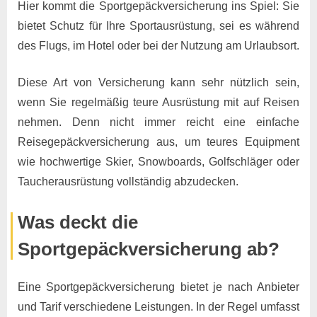
Hier kommt die Sportgepäckversicherung ins Spiel: Sie
bietet Schutz für Ihre Sportausrüstung, sei es während
des Flugs, im Hotel oder bei der Nutzung am Urlaubsort.
Diese Art von Versicherung kann sehr nützlich sein,
wenn Sie regelmäßig teure Ausrüstung mit auf Reisen
nehmen. Denn nicht immer reicht eine einfache
Reisegepäckversicherung aus, um teures Equipment
wie hochwertige Skier, Snowboards, Golfschläger oder
Taucherausrüstung vollständig abzudecken.
Was deckt die
Sportgepäckversicherung ab?
Eine Sportgepäckversicherung bietet je nach Anbieter
und Tarif verschiedene Leistungen. In der Regel umfasst