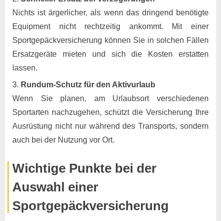
Nichts ist ärgerlicher, als wenn das dringend benötigte
Equipment nicht rechtzeitig ankommt. Mit einer
Sportgepäckversicherung können Sie in solchen Fällen
Ersatzgeräte mieten und sich die Kosten erstatten
lassen.
Rundum-Schutz für den Aktivurlaub
Wenn Sie planen, am Urlaubsort verschiedenen
Sportarten nachzugehen, schützt die Versicherung Ihre
Ausrüstung nicht nur während des Transports, sondern
auch bei der Nutzung vor Ort.
Wichtige Punkte bei der
Auswahl einer
Sportgepäckversicherung