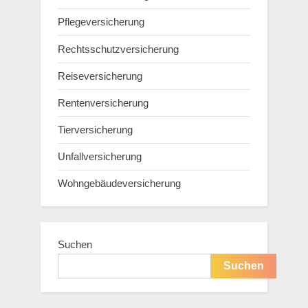
Pflegeversicherung
Rechtsschutzversicherung
Reiseversicherung
Rentenversicherung
Tierversicherung
Unfallversicherung
Wohngebäudeversicherung
Suchen
Suchen