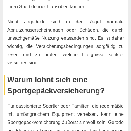
Ihren Sport dennoch ausüben können.
Nicht abgedeckt sind in der Regel normale
Abnutzungserscheinungen oder Schäden, die durch
unsachgemäße Nutzung entstanden sind. Es ist daher
wichtig, die Versicherungsbedingungen sorgfältig zu
lesen und zu prüfen, welche Ereignisse konkret
versichert sind.
Warum lohnt sich eine
Sportgepäckversicherung?
Für passionierte Sportler oder Familien, die regelmäßig
mit umfangreichem Equipment verreisen, kann eine
Sportgepäckversicherung äußerst sinnvoll sein. Gerade
bei Flugreisen kommt es häufiger zu Beschädigungen