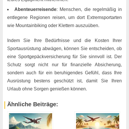
Abenteuerreisende
: Menschen, die regelmäßig in
entlegene Regionen reisen, um dort Extremsportarten
wie Mountainbiking oder Klettern auszuüben.
Indem Sie Ihre Bedürfnisse und die Kosten Ihrer
Sportausrüstung abwägen, können Sie entscheiden, ob
eine Sportgepäckversicherung für Sie sinnvoll ist. Der
Schutz sorgt nicht nur für finanzielle Absicherung,
sondern auch für ein beruhigendes Gefühl, dass Ihre
Ausrüstung bestens geschützt ist, damit Sie Ihren
Urlaub ohne Sorgen genießen können. ​
Ähnliche Beiträge: