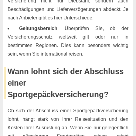
Versicherung nicht nur Diebstahl, sondern auch
Beschädigungen und Lieferverzögerungen abdeckt. Je
nach Anbieter gibt es hier Unterschiede.
Geltungsbereich
: Überprüfen Sie, ob der
Versicherungsschutz weltweit gilt oder nur in
bestimmten Regionen. Dies kann besonders wichtig
sein, wenn Sie international reisen.
Wann lohnt sich der Abschluss
einer
Sportgepäckversicherung?
Ob sich der Abschluss einer Sportgepäckversicherung
lohnt, hängt stark von Ihrer Reisesituation und den
Kosten Ihrer Ausrüstung ab. Wenn Sie nur gelegentlich