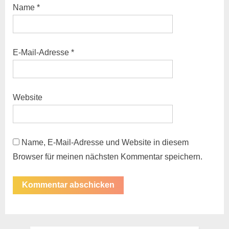
Name
*
E-Mail-Adresse
*
Website
Name, E-Mail-Adresse und Website in diesem
Browser für meinen nächsten Kommentar speichern.