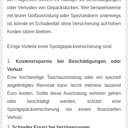
oder Verlusten von Gepäckstücken. Wer beispielsweise
mit teurer Golfausrüstung oder Spezialskiern unterwegs
ist, könnte im Schadenfall ohne Versicherung auf hohen
Kosten sitzen bleiben.
Einige Vorteile einer Sportgepäckversicherung sind:
Kostenersparnis bei Beschädigungen oder
Verlust
Eine hochwertige Tauchausrüstung oder ein speziell
angefertigtes Rennrad kann leicht mehrere tausend
Euro kosten. Sollte diese Ausrüstung verloren gehen
oder beschädigt werden, schützt eine
Sportgepäckversicherung vor einem finanziellen
Verlust.
Schneller Ersatz bei Verzögerungen