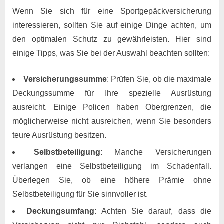
Wenn Sie sich für eine Sportgepäckversicherung
interessieren, sollten Sie auf einige Dinge achten, um
den optimalen Schutz zu gewährleisten. Hier sind
einige Tipps, was Sie bei der Auswahl beachten sollten:
Versicherungssumme
: Prüfen Sie, ob die maximale
Deckungssumme für Ihre spezielle Ausrüstung
ausreicht. Einige Policen haben Obergrenzen, die
möglicherweise nicht ausreichen, wenn Sie besonders
teure Ausrüstung besitzen.
Selbstbeteiligung
: Manche Versicherungen
verlangen eine Selbstbeteiligung im Schadenfall.
Überlegen Sie, ob eine höhere Prämie ohne
Selbstbeteiligung für Sie sinnvoller ist.
Deckungsumfang
: Achten Sie darauf, dass die