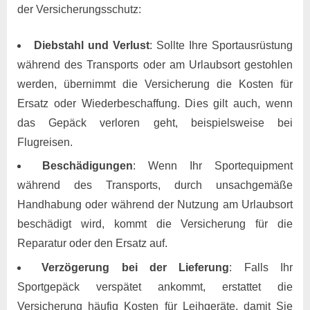
der Versicherungsschutz:
Diebstahl und Verlust
: Sollte Ihre Sportausrüstung
während des Transports oder am Urlaubsort gestohlen
werden, übernimmt die Versicherung die Kosten für
Ersatz oder Wiederbeschaffung. Dies gilt auch, wenn
das Gepäck verloren geht, beispielsweise bei
Flugreisen.
Beschädigungen
: Wenn Ihr Sportequipment
während des Transports, durch unsachgemäße
Handhabung oder während der Nutzung am Urlaubsort
beschädigt wird, kommt die Versicherung für die
Reparatur oder den Ersatz auf.
Verzögerung bei der Lieferung
: Falls Ihr
Sportgepäck verspätet ankommt, erstattet die
Versicherung häufig Kosten für Leihgeräte, damit Sie