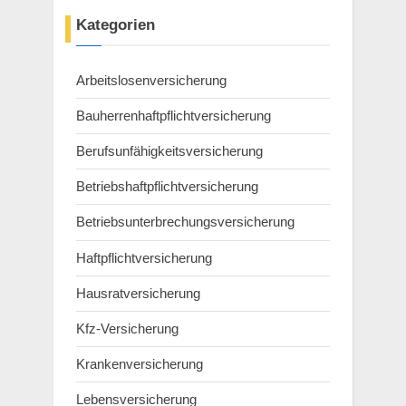
Kategorien
Arbeitslosenversicherung
Bauherrenhaftpflichtversicherung
Berufsunfähigkeitsversicherung
Betriebshaftpflichtversicherung
Betriebsunterbrechungsversicherung
Haftpflichtversicherung
Hausratversicherung
Kfz-Versicherung
Krankenversicherung
Lebensversicherung