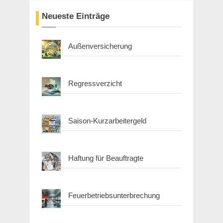
Neueste Einträge
Außenversicherung
Regressverzicht
Saison-Kurzarbeitergeld
Haftung für Beauftragte
Feuerbetriebsunterbrechung