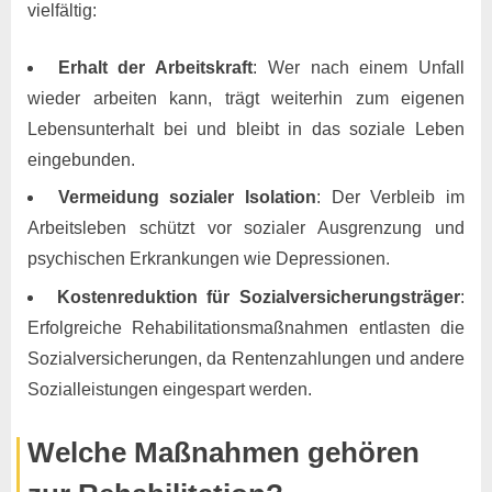
vielfältig:
Erhalt der Arbeitskraft
: Wer nach einem Unfall
wieder arbeiten kann, trägt weiterhin zum eigenen
Lebensunterhalt bei und bleibt in das soziale Leben
eingebunden.
Vermeidung sozialer Isolation
: Der Verbleib im
Arbeitsleben schützt vor sozialer Ausgrenzung und
psychischen Erkrankungen wie Depressionen.
Kostenreduktion für Sozialversicherungsträger
:
Erfolgreiche Rehabilitationsmaßnahmen entlasten die
Sozialversicherungen, da Rentenzahlungen und andere
Sozialleistungen eingespart werden.
Welche Maßnahmen gehören