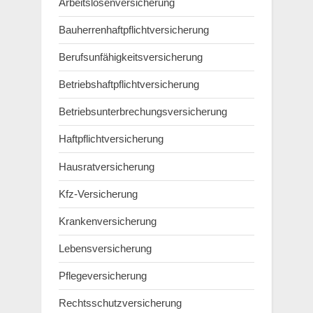
Arbeitslosenversicherung
Bauherrenhaftpflichtversicherung
Berufsunfähigkeitsversicherung
Betriebshaftpflichtversicherung
Betriebsunterbrechungsversicherung
Haftpflichtversicherung
Hausratversicherung
Kfz-Versicherung
Krankenversicherung
Lebensversicherung
Pflegeversicherung
Rechtsschutzversicherung