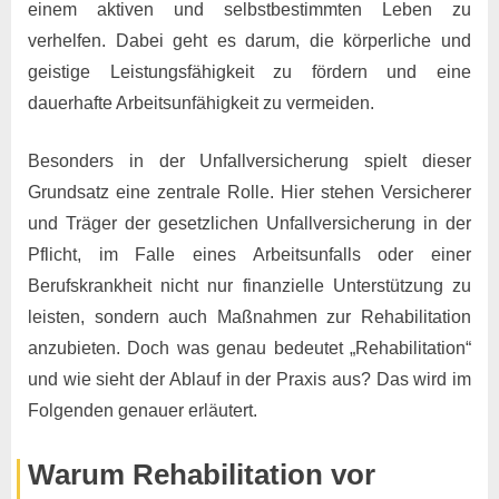
einem aktiven und selbstbestimmten Leben zu
verhelfen. Dabei geht es darum, die körperliche und
geistige Leistungsfähigkeit zu fördern und eine
dauerhafte Arbeitsunfähigkeit zu vermeiden.
Besonders in der Unfallversicherung spielt dieser
Grundsatz eine zentrale Rolle. Hier stehen Versicherer
und Träger der gesetzlichen Unfallversicherung in der
Pflicht, im Falle eines Arbeitsunfalls oder einer
Berufskrankheit nicht nur finanzielle Unterstützung zu
leisten, sondern auch Maßnahmen zur Rehabilitation
anzubieten. Doch was genau bedeutet „Rehabilitation“
und wie sieht der Ablauf in der Praxis aus? Das wird im
Folgenden genauer erläutert.
Warum Rehabilitation vor