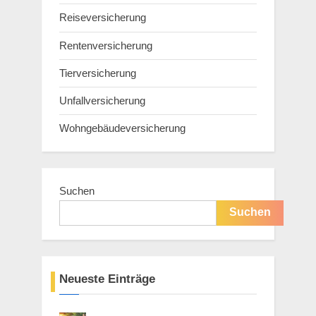
Reiseversicherung
Rentenversicherung
Tierversicherung
Unfallversicherung
Wohngebäudeversicherung
Suchen
Suchen
Neueste Einträge