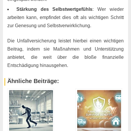
Stärkung des Selbstwertgefühls
: Wer wieder
arbeiten kann, empfindet dies oft als wichtigen Schritt
zur Genesung und Selbstverwirklichung.
Die Unfallversicherung leistet hierbei einen wichtigen
Beitrag, indem sie Maßnahmen und Unterstützung
anbietet, die weit über die bloße finanzielle
Entschädigung hinausgehen. ​
Ähnliche Beiträge: