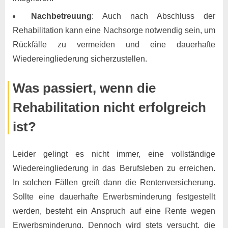
Nachbetreuung
: Auch nach Abschluss der
Rehabilitation kann eine Nachsorge notwendig sein, um
Rückfälle zu vermeiden und eine dauerhafte
Wiedereingliederung sicherzustellen.
Was passiert, wenn die
Rehabilitation nicht erfolgreich
ist?
Leider gelingt es nicht immer, eine vollständige
Wiedereingliederung in das Berufsleben zu erreichen.
In solchen Fällen greift dann die Rentenversicherung.
Sollte eine dauerhafte Erwerbsminderung festgestellt
werden, besteht ein Anspruch auf eine Rente wegen
Erwerbsminderung. Dennoch wird stets versucht, die