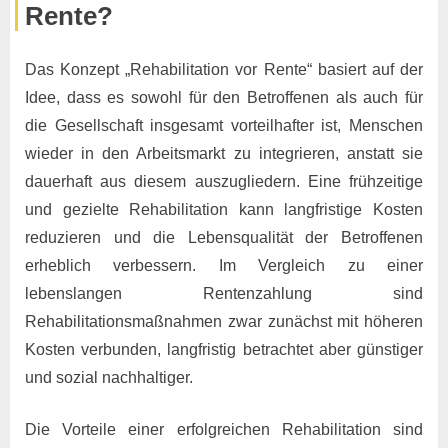
Rente?
Das Konzept „Rehabilitation vor Rente“ basiert auf der
Idee, dass es sowohl für den Betroffenen als auch für
die Gesellschaft insgesamt vorteilhafter ist, Menschen
wieder in den Arbeitsmarkt zu integrieren, anstatt sie
dauerhaft aus diesem auszugliedern. Eine frühzeitige
und gezielte Rehabilitation kann langfristige Kosten
reduzieren und die Lebensqualität der Betroffenen
erheblich verbessern. Im Vergleich zu einer
lebenslangen Rentenzahlung sind
Rehabilitationsmaßnahmen zwar zunächst mit höheren
Kosten verbunden, langfristig betrachtet aber günstiger
und sozial nachhaltiger.
Die Vorteile einer erfolgreichen Rehabilitation sind