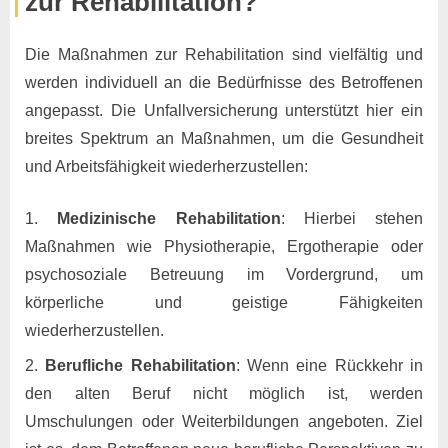
zur Rehabilitation?
Die Maßnahmen zur Rehabilitation sind vielfältig und
werden individuell an die Bedürfnisse des Betroffenen
angepasst. Die Unfallversicherung unterstützt hier ein
breites Spektrum an Maßnahmen, um die Gesundheit
und Arbeitsfähigkeit wiederherzustellen:
Medizinische Rehabilitation
: Hierbei stehen
Maßnahmen wie Physiotherapie, Ergotherapie oder
psychosoziale Betreuung im Vordergrund, um
körperliche und geistige Fähigkeiten
wiederherzustellen.
Berufliche Rehabilitation
: Wenn eine Rückkehr in
den alten Beruf nicht möglich ist, werden
Umschulungen oder Weiterbildungen angeboten. Ziel