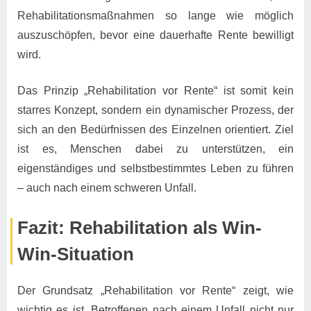
Rehabilitationsmaßnahmen so lange wie möglich
auszuschöpfen, bevor eine dauerhafte Rente bewilligt
wird.
Das Prinzip „Rehabilitation vor Rente“ ist somit kein
starres Konzept, sondern ein dynamischer Prozess, der
sich an den Bedürfnissen des Einzelnen orientiert. Ziel
ist es, Menschen dabei zu unterstützen, ein
eigenständiges und selbstbestimmtes Leben zu führen
– auch nach einem schweren Unfall.
Fazit: Rehabilitation als Win-
Win-Situation
Der Grundsatz „Rehabilitation vor Rente“ zeigt, wie
wichtig es ist, Betroffenen nach einem Unfall nicht nur