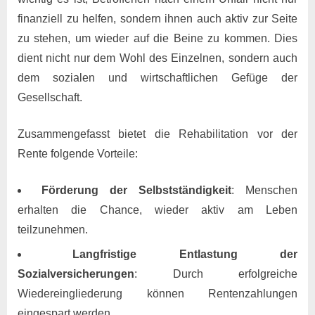
finanziell zu helfen, sondern ihnen auch aktiv zur Seite
zu stehen, um wieder auf die Beine zu kommen. Dies
dient nicht nur dem Wohl des Einzelnen, sondern auch
dem sozialen und wirtschaftlichen Gefüge der
Gesellschaft.
Zusammengefasst bietet die Rehabilitation vor der
Rente folgende Vorteile:
Förderung der Selbstständigkeit
: Menschen
erhalten die Chance, wieder aktiv am Leben
teilzunehmen.
Langfristige Entlastung der
Sozialversicherungen
: Durch erfolgreiche
Wiedereingliederung können Rentenzahlungen
eingespart werden.