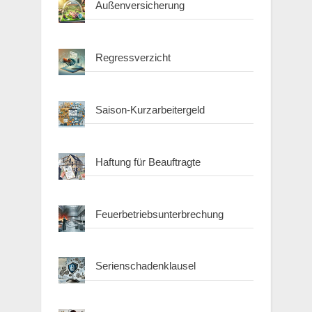
Außenversicherung
Regressverzicht
Saison-Kurzarbeitergeld
Haftung für Beauftragte
Feuerbetriebsunterbrechung
Serienschadenklausel