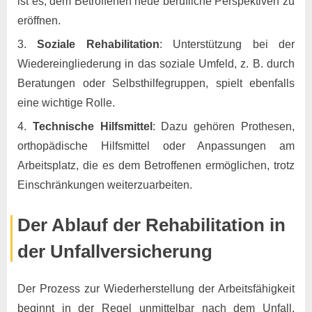
ist es, dem Betroffenen neue berufliche Perspektiven zu
eröffnen.
Soziale Rehabilitation
: Unterstützung bei der
Wiedereingliederung in das soziale Umfeld, z. B. durch
Beratungen oder Selbsthilfegruppen, spielt ebenfalls
eine wichtige Rolle.
Technische Hilfsmittel
: Dazu gehören Prothesen,
orthopädische Hilfsmittel oder Anpassungen am
Arbeitsplatz, die es dem Betroffenen ermöglichen, trotz
Einschränkungen weiterzuarbeiten.
Der Ablauf der Rehabilitation in
der Unfallversicherung
Der Prozess zur Wiederherstellung der Arbeitsfähigkeit
beginnt in der Regel unmittelbar nach dem Unfall.