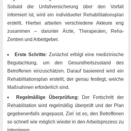
Sobald die Unfallversicherung über den Vorfall
informiert ist, wird ein individueller Rehabilitationsplan
erstellt. Hierbei arbeiten verschiedene Akteure eng
zusammen – darunter Ärzte, Therapeuten, Reha-
Zentren und Arbeitgeber.
Erste Schritte
: Zunächst erfolgt eine medizinische
Begutachtung, um den Gesundheitszustand des
Betroffenen einzuschätzen. Darauf basierend wird ein
Rehabilitationsplan erstellt, der genau festlegt, welche
Maßnahmen erforderlich sind.
Regelmäßige Überprüfung
: Der Fortschritt der
Rehabilitation wird regelmäßig überprüft und der Plan
gegebenenfalls angepasst. Ziel ist es, den Betroffenen
so schnell wie möglich wieder in den Arbeitsprozess zu
integrieren.