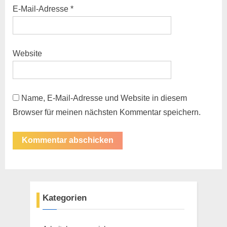
E-Mail-Adresse
*
Website
Name, E-Mail-Adresse und Website in diesem
Browser für meinen nächsten Kommentar speichern.
Kategorien