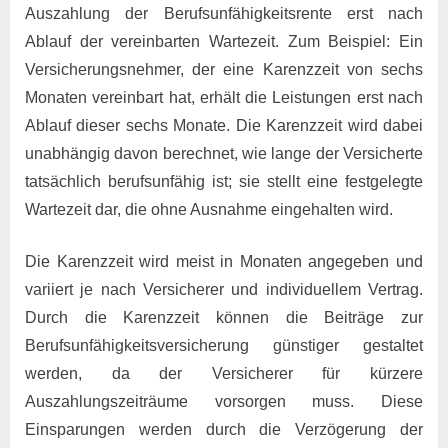
Auszahlung der Berufsunfähigkeitsrente erst nach
Ablauf der vereinbarten Wartezeit. Zum Beispiel: Ein
Versicherungsnehmer, der eine Karenzzeit von sechs
Monaten vereinbart hat, erhält die Leistungen erst nach
Ablauf dieser sechs Monate. Die Karenzzeit wird dabei
unabhängig davon berechnet, wie lange der Versicherte
tatsächlich berufsunfähig ist; sie stellt eine festgelegte
Wartezeit dar, die ohne Ausnahme eingehalten wird.
Die Karenzzeit wird meist in Monaten angegeben und
variiert je nach Versicherer und individuellem Vertrag.
Durch die Karenzzeit können die Beiträge zur
Berufsunfähigkeitsversicherung günstiger gestaltet
werden, da der Versicherer für kürzere
Auszahlungszeiträume vorsorgen muss. Diese
Einsparungen werden durch die Verzögerung der