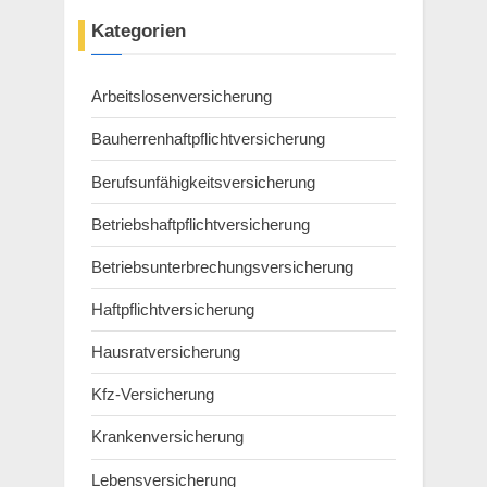
Kategorien
Arbeitslosenversicherung
Bauherrenhaftpflichtversicherung
Berufsunfähigkeitsversicherung
Betriebshaftpflichtversicherung
Betriebsunterbrechungsversicherung
Haftpflichtversicherung
Hausratversicherung
Kfz-Versicherung
Krankenversicherung
Lebensversicherung