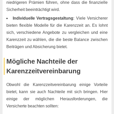
niedrigeren Prämien führen, ohne dass die finanzielle
Sicherheit beeinträchtigt wird.
Individuelle Vertragsgestaltung
: Viele Versicherer
bieten flexible Modelle für die Karenzzeit an. Es lohnt
sich, verschiedene Angebote zu vergleichen und eine
Karenzzeit zu wählen, die die beste Balance zwischen
Beiträgen und Absicherung bietet.
Mögliche Nachteile der
Karenzzeitvereinbarung
Obwohl die Karenzzeitvereinbarung einige Vorteile
bietet, kann sie auch Nachteile mit sich bringen. Hier
einige der möglichen Herausforderungen, die
Versicherte beachten sollten: