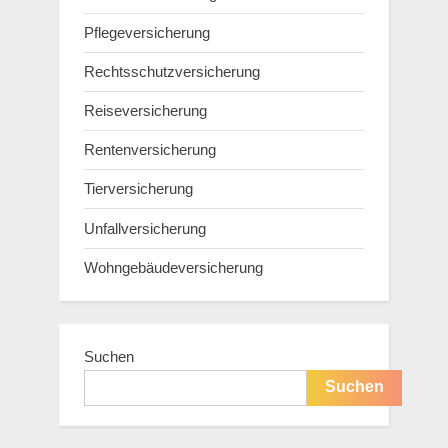
Pflegeversicherung
Rechtsschutzversicherung
Reiseversicherung
Rentenversicherung
Tierversicherung
Unfallversicherung
Wohngebäudeversicherung
Suchen
Suchen