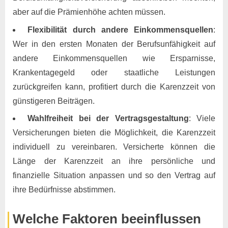
aber auf die Prämienhöhe achten müssen.
Flexibilität durch andere Einkommensquellen
:
Wer in den ersten Monaten der Berufsunfähigkeit auf
andere Einkommensquellen wie Ersparnisse,
Krankentagegeld oder staatliche Leistungen
zurückgreifen kann, profitiert durch die Karenzzeit von
günstigeren Beiträgen.
Wahlfreiheit bei der Vertragsgestaltung
: Viele
Versicherungen bieten die Möglichkeit, die Karenzzeit
individuell zu vereinbaren. Versicherte können die
Länge der Karenzzeit an ihre persönliche und
finanzielle Situation anpassen und so den Vertrag auf
ihre Bedürfnisse abstimmen.
Welche Faktoren beeinflussen