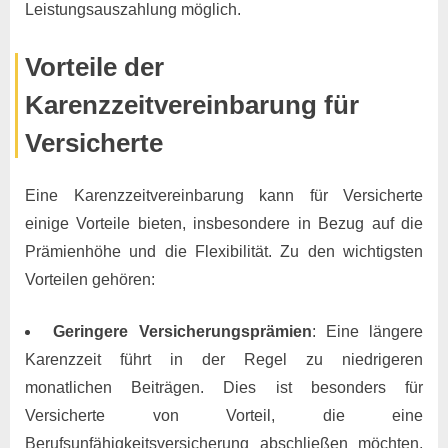
Leistungsauszahlung möglich.
Vorteile der
Karenzzeitvereinbarung für
Versicherte
Eine Karenzzeitvereinbarung kann für Versicherte
einige Vorteile bieten, insbesondere in Bezug auf die
Prämienhöhe und die Flexibilität. Zu den wichtigsten
Vorteilen gehören:
Geringere Versicherungsprämien
: Eine längere
Karenzzeit führt in der Regel zu niedrigeren
monatlichen Beiträgen. Dies ist besonders für
Versicherte von Vorteil, die eine
Berufsunfähigkeitsversicherung abschließen möchten,