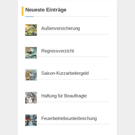
Neueste Einträge
Außenversicherung
Regressverzicht
Saison-Kurzarbeitergeld
Haftung für Beauftragte
Feuerbetriebsunterbrechung