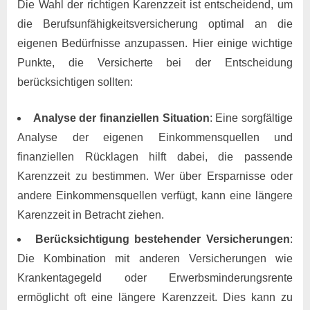
Die Wahl der richtigen Karenzzeit ist entscheidend, um
die Berufsunfähigkeitsversicherung optimal an die
eigenen Bedürfnisse anzupassen. Hier einige wichtige
Punkte, die Versicherte bei der Entscheidung
berücksichtigen sollten:
Analyse der finanziellen Situation
: Eine sorgfältige
Analyse der eigenen Einkommensquellen und
finanziellen Rücklagen hilft dabei, die passende
Karenzzeit zu bestimmen. Wer über Ersparnisse oder
andere Einkommensquellen verfügt, kann eine längere
Karenzzeit in Betracht ziehen.
Berücksichtigung bestehender Versicherungen
:
Die Kombination mit anderen Versicherungen wie
Krankentagegeld oder Erwerbsminderungsrente
ermöglicht oft eine längere Karenzzeit. Dies kann zu