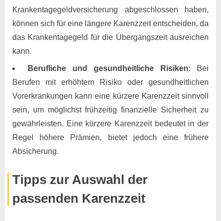
Krankentagegeldversicherung abgeschlossen haben,
können sich für eine längere Karenzzeit entscheiden, da
das Krankentagegeld für die Übergangszeit ausreichen
kann.
Berufliche und gesundheitliche Risiken
: Bei
Berufen mit erhöhtem Risiko oder gesundheitlichen
Vorerkrankungen kann eine kürzere Karenzzeit sinnvoll
sein, um möglichst frühzeitig finanzielle Sicherheit zu
gewährleisten. Eine kürzere Karenzzeit bedeutet in der
Regel höhere Prämien, bietet jedoch eine frühere
Absicherung.
Tipps zur Auswahl der
passenden Karenzzeit