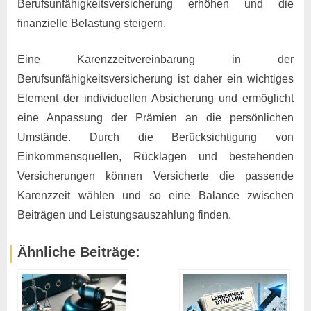
Berufsunfähigkeitsversicherung erhöhen und die
finanzielle Belastung steigern.
Eine Karenzzeitvereinbarung in der
Berufsunfähigkeitsversicherung ist daher ein wichtiges
Element der individuellen Absicherung und ermöglicht
eine Anpassung der Prämien an die persönlichen
Umstände. Durch die Berücksichtigung von
Einkommensquellen, Rücklagen und bestehenden
Versicherungen können Versicherte die passende
Karenzzeit wählen und so eine Balance zwischen
Beiträgen und Leistungsauszahlung finden. ​
Ähnliche Beiträge: