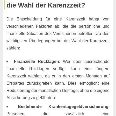
die Wahl der Karenzzeit?
Die Entscheidung für eine Karenzzeit hängt von
verschiedenen Faktoren ab, die die persönliche und
finanzielle Situation des Versicherten betreffen. Zu den
wichtigsten Überlegungen bei der Wahl der Karenzzeit
zählen:
Finanzielle Rücklagen
: Wer über ausreichende
finanzielle Rücklagen verfügt, kann eine längere
Karenzzeit wählen, da er in den ersten Monaten auf
Erspartes zurückgreifen kann. Dies ermöglicht eine
Reduzierung der monatlichen Beiträge, ohne die eigene
Absicherung zu gefährden.
Bestehende Krankentagegeldversicherung
:
Personen, die zusätzlich eine