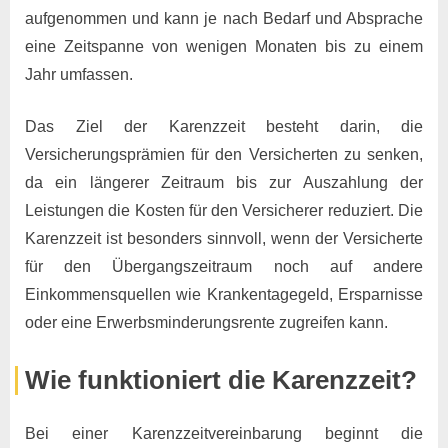
aufgenommen und kann je nach Bedarf und Absprache
eine Zeitspanne von wenigen Monaten bis zu einem
Jahr umfassen.
Das Ziel der Karenzzeit besteht darin, die
Versicherungsprämien für den Versicherten zu senken,
da ein längerer Zeitraum bis zur Auszahlung der
Leistungen die Kosten für den Versicherer reduziert. Die
Karenzzeit ist besonders sinnvoll, wenn der Versicherte
für den Übergangszeitraum noch auf andere
Einkommensquellen wie Krankentagegeld, Ersparnisse
oder eine Erwerbsminderungsrente zugreifen kann.
Wie funktioniert die Karenzzeit?
Bei einer Karenzzeitvereinbarung beginnt die