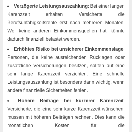
Verzögerte Leistungsauszahlung
: Bei einer langen
Karenzzeit erhalten Versicherte die
Berufsunfähigkeitsrente erst nach mehreren Monaten.
Wer keine anderen Einkommensquellen hat, könnte
dadurch finanziell belastet werden.
Erhöhtes Risiko bei unsicherer Einkommenslage
:
Personen, die keine ausreichenden Rücklagen oder
zusätzliche Versicherungen besitzen, sollten auf eine
sehr lange Karenzzeit verzichten. Eine schnelle
Leistungsauszahlung ist besonders dann wichtig, wenn
andere finanzielle Sicherheiten fehlen.
Höhere Beiträge bei kürzerer Karenzzeit
:
Versicherte, die eine sehr kurze Karenzzeit wünschen,
müssen mit höheren Beiträgen rechnen. Dies kann die
monatlichen Kosten für die