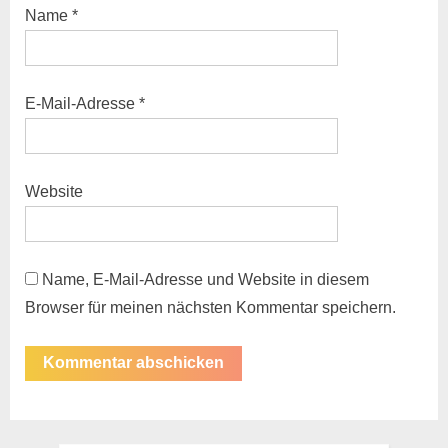
Name
*
E-Mail-Adresse
*
Website
Name, E-Mail-Adresse und Website in diesem
Browser für meinen nächsten Kommentar speichern.