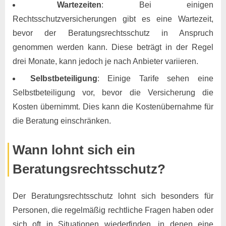
Wartezeiten
: Bei einigen
Rechtsschutzversicherungen gibt es eine Wartezeit,
bevor der Beratungsrechtsschutz in Anspruch
genommen werden kann. Diese beträgt in der Regel
drei Monate, kann jedoch je nach Anbieter variieren.
Selbstbeteiligung
: Einige Tarife sehen eine
Selbstbeteiligung vor, bevor die Versicherung die
Kosten übernimmt. Dies kann die Kostenübernahme für
die Beratung einschränken.
Wann lohnt sich ein
Beratungsrechtsschutz?
Der Beratungsrechtsschutz lohnt sich besonders für
Personen, die regelmäßig rechtliche Fragen haben oder
sich oft in Situationen wiederfinden, in denen eine