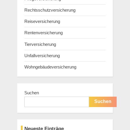
Rechtsschutzversicherung
Reiseversicherung
Rentenversicherung
Tierversicherung
Unfallversicherung
Wohngebäudeversicherung
Suchen
Suchen
Neueste Einträge