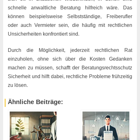
schnelle anwaltliche Beratung hilfreich wäre. Das
können beispielsweise Selbstständige, Freiberufler
oder auch Vermieter sein, die häufig mit rechtlichen
Unsicherheiten konfrontiert sind.
Durch die Möglichkeit, jederzeit rechtlichen Rat
einzuholen, ohne sich über die Kosten Gedanken
machen zu müssen, schafft der Beratungsrechtsschutz
Sicherheit und hilft dabei, rechtliche Probleme frühzeitig
zu lösen. ​
Ähnliche Beiträge: