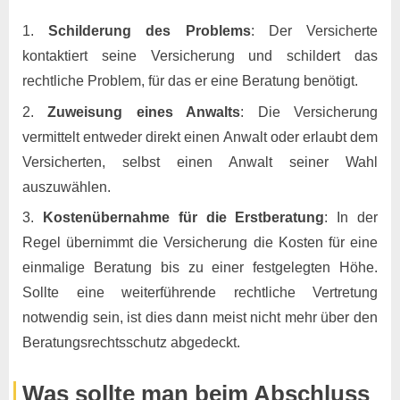
Schilderung des Problems
: Der Versicherte
kontaktiert seine Versicherung und schildert das
rechtliche Problem, für das er eine Beratung benötigt.
Zuweisung eines Anwalts
: Die Versicherung
vermittelt entweder direkt einen Anwalt oder erlaubt dem
Versicherten, selbst einen Anwalt seiner Wahl
auszuwählen.
Kostenübernahme für die Erstberatung
: In der
Regel übernimmt die Versicherung die Kosten für eine
einmalige Beratung bis zu einer festgelegten Höhe.
Sollte eine weiterführende rechtliche Vertretung
notwendig sein, ist dies dann meist nicht mehr über den
Beratungsrechtsschutz abgedeckt.
Was sollte man beim Abschluss