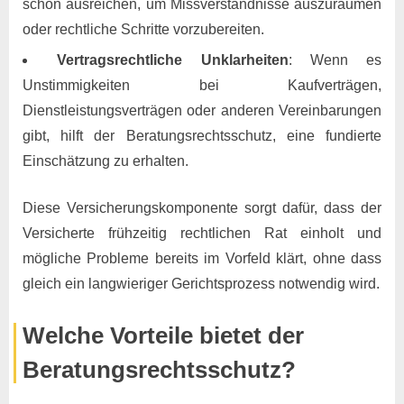
schon ausreichen, um Missverständnisse auszuräumen
oder rechtliche Schritte vorzubereiten.
Vertragsrechtliche Unklarheiten
: Wenn es
Unstimmigkeiten bei Kaufverträgen,
Dienstleistungsverträgen oder anderen Vereinbarungen
gibt, hilft der Beratungsrechtsschutz, eine fundierte
Einschätzung zu erhalten.
Diese Versicherungskomponente sorgt dafür, dass der
Versicherte frühzeitig rechtlichen Rat einholt und
mögliche Probleme bereits im Vorfeld klärt, ohne dass
gleich ein langwieriger Gerichtsprozess notwendig wird.
Welche Vorteile bietet der
Beratungsrechtsschutz?