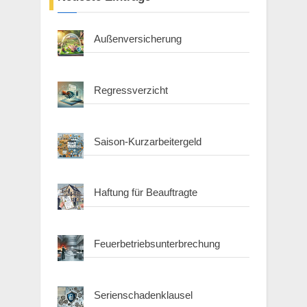
Außenversicherung
Regressverzicht
Saison-Kurzarbeitergeld
Haftung für Beauftragte
Feuerbetriebsunterbrechung
Serienschadenklausel