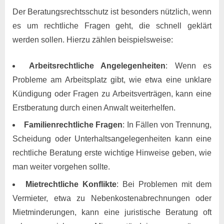
Der Beratungsrechtsschutz ist besonders nützlich, wenn
es um rechtliche Fragen geht, die schnell geklärt
werden sollen. Hierzu zählen beispielsweise:
Arbeitsrechtliche Angelegenheiten
: Wenn es
Probleme am Arbeitsplatz gibt, wie etwa eine unklare
Kündigung oder Fragen zu Arbeitsverträgen, kann eine
Erstberatung durch einen Anwalt weiterhelfen.
Familienrechtliche Fragen
: In Fällen von Trennung,
Scheidung oder Unterhaltsangelegenheiten kann eine
rechtliche Beratung erste wichtige Hinweise geben, wie
man weiter vorgehen sollte.
Mietrechtliche Konflikte
: Bei Problemen mit dem
Vermieter, etwa zu Nebenkostenabrechnungen oder
Mietminderungen, kann eine juristische Beratung oft