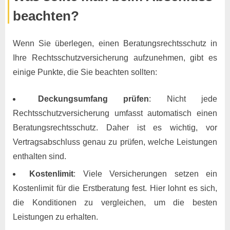
beachten?
Wenn Sie überlegen, einen Beratungsrechtsschutz in
Ihre Rechtsschutzversicherung aufzunehmen, gibt es
einige Punkte, die Sie beachten sollten:
Deckungsumfang prüfen
: Nicht jede
Rechtsschutzversicherung umfasst automatisch einen
Beratungsrechtsschutz. Daher ist es wichtig, vor
Vertragsabschluss genau zu prüfen, welche Leistungen
enthalten sind.
Kostenlimit
: Viele Versicherungen setzen ein
Kostenlimit für die Erstberatung fest. Hier lohnt es sich,
die Konditionen zu vergleichen, um die besten
Leistungen zu erhalten.