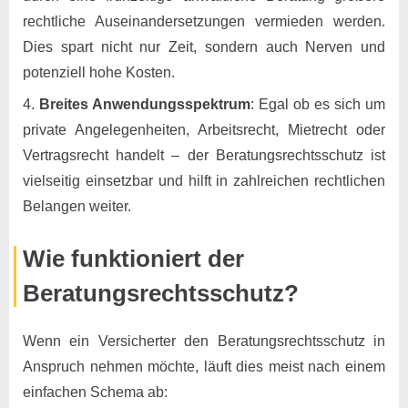
rechtliche Auseinandersetzungen vermieden werden.
Dies spart nicht nur Zeit, sondern auch Nerven und
potenziell hohe Kosten.
Breites Anwendungsspektrum
: Egal ob es sich um
private Angelegenheiten, Arbeitsrecht, Mietrecht oder
Vertragsrecht handelt – der Beratungsrechtsschutz ist
vielseitig einsetzbar und hilft in zahlreichen rechtlichen
Belangen weiter.
Wie funktioniert der
Beratungsrechtsschutz?
Wenn ein Versicherter den Beratungsrechtsschutz in
Anspruch nehmen möchte, läuft dies meist nach einem
einfachen Schema ab: