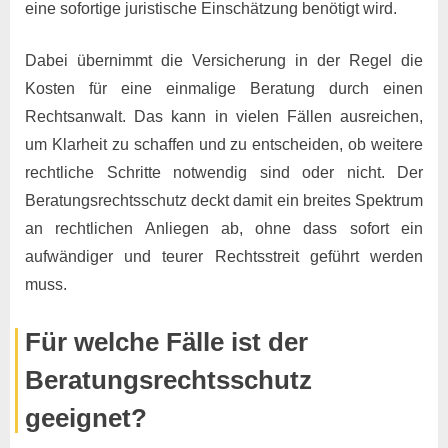
eine sofortige juristische Einschätzung benötigt wird.
Dabei übernimmt die Versicherung in der Regel die
Kosten für eine einmalige Beratung durch einen
Rechtsanwalt. Das kann in vielen Fällen ausreichen,
um Klarheit zu schaffen und zu entscheiden, ob weitere
rechtliche Schritte notwendig sind oder nicht. Der
Beratungsrechtsschutz deckt damit ein breites Spektrum
an rechtlichen Anliegen ab, ohne dass sofort ein
aufwändiger und teurer Rechtsstreit geführt werden
muss.
Für welche Fälle ist der
Beratungsrechtsschutz
geeignet?