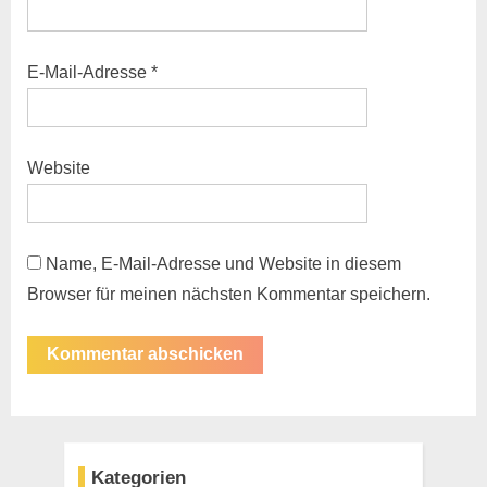
E-Mail-Adresse
*
Website
Name, E-Mail-Adresse und Website in diesem
Browser für meinen nächsten Kommentar speichern.
Kategorien