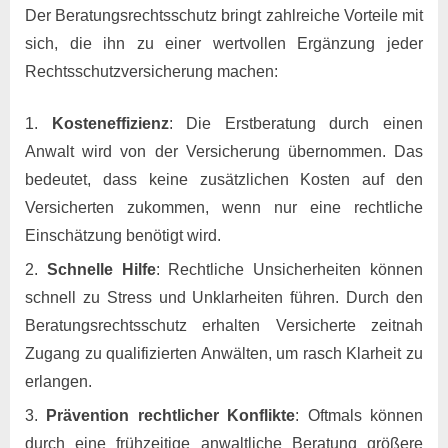
Der Beratungsrechtsschutz bringt zahlreiche Vorteile mit
sich, die ihn zu einer wertvollen Ergänzung jeder
Rechtsschutzversicherung machen:
Kosteneffizienz
: Die Erstberatung durch einen
Anwalt wird von der Versicherung übernommen. Das
bedeutet, dass keine zusätzlichen Kosten auf den
Versicherten zukommen, wenn nur eine rechtliche
Einschätzung benötigt wird.
Schnelle Hilfe
: Rechtliche Unsicherheiten können
schnell zu Stress und Unklarheiten führen. Durch den
Beratungsrechtsschutz erhalten Versicherte zeitnah
Zugang zu qualifizierten Anwälten, um rasch Klarheit zu
erlangen.
Prävention rechtlicher Konflikte
: Oftmals können
durch eine frühzeitige anwaltliche Beratung größere