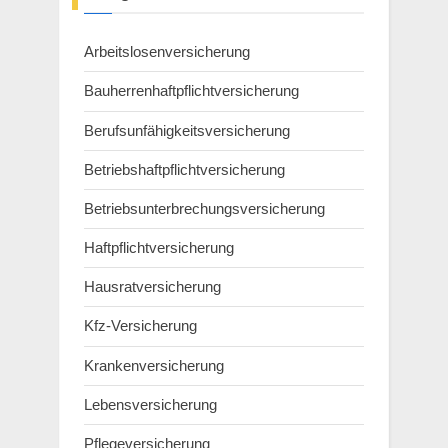
Arbeitslosenversicherung
Bauherrenhaftpflichtversicherung
Berufsunfähigkeitsversicherung
Betriebshaftpflichtversicherung
Betriebsunterbrechungsversicherung
Haftpflichtversicherung
Hausratversicherung
Kfz-Versicherung
Krankenversicherung
Lebensversicherung
Pflegeversicherung